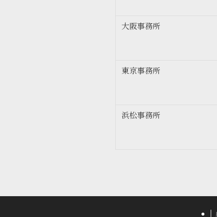
大阪事務所
東京事務所
浜松事務所