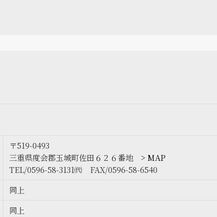
〒519-0493
三重県度会郡玉城町佐田６２６番地
> MAP
TEL/0596-58-3131㈹ FAX/0596-58-6540
同上
同上