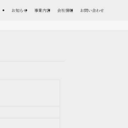
お知らせ
事業内容
会社情報
お問い合わせ