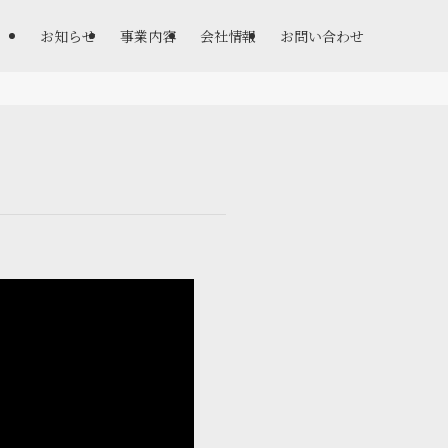
お知らせ
事業内容
会社情報
お問い合わせ