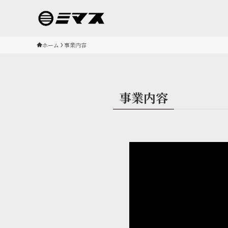
ホーム
事業内容
事業内容