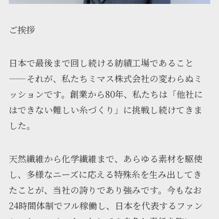
ご挨拶
日本で最後まで回し続ける紡績工場であること
——それが、私たちミマス株式会社の変わらぬミ
ッションです。創業から80年、私たちは「他社に
はできない難しい糸づくり」に挑戦し続けてきま
した。
天然繊維から化学繊維まで、あらゆる素材を駆使
し、多様なニーズに応える特殊糸を生み出してき
たことが、当社の誇りであり強みです。今もなお
24時間体制でフル稼働し、日本を代表するファン