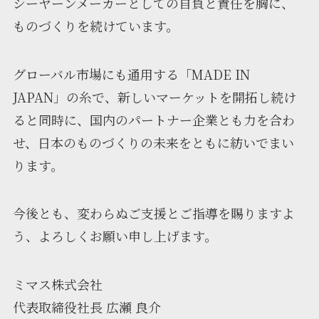
シーヤーンメーカーとしての自負と責任を胸に、
ものづくりを続けています。
グローバル市場にも通用する「MADE IN
JAPAN」の糸で、新しいマーケットを開拓し続け
ると同時に、国内のパートナー企業とも力を合わ
せ、日本のものづくりの未来をともに紡いでまい
ります。
今後とも、変わらぬご支援とご指導を賜りますよ
う、よろしくお願い申し上げます。
ミマス株式会社
代表取締役社長 広瀬 良介