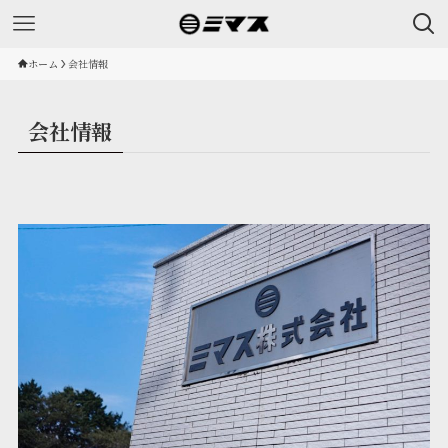
ホーム
会社情報
会社情報