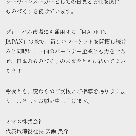
シーヤーンメーカーとしての自負と責任を胸に、
ものづくりを続けています。
グローバル市場にも通用する「MADE IN
JAPAN」の糸で、新しいマーケットを開拓し続け
ると同時に、国内のパートナー企業とも力を合わ
せ、日本のものづくりの未来をともに紡いでまい
ります。
今後とも、変わらぬご支援とご指導を賜りますよ
う、よろしくお願い申し上げます。
ミマス株式会社
代表取締役社長 広瀬 良介