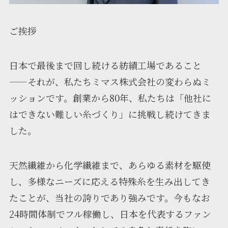
ご挨拶
日本で最後まで回し続ける紡績工場であること
——それが、私たちミマス株式会社の変わらぬミ
ッションです。創業から80年、私たちは「他社に
はできない難しい糸づくり」に挑戦し続けてきま
した。
天然繊維から化学繊維まで、あらゆる素材を駆使
し、多様なニーズに応える特殊糸を生み出してき
たことが、当社の誇りであり強みです。今もなお
24時間体制でフル稼働し、日本を代表するファン